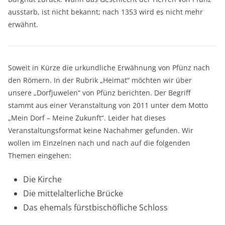
ausstarb, ist nicht bekannt; nach 1353 wird es nicht mehr
erwähnt.
Soweit in Kürze die urkundliche Erwähnung von Pfünz nach
den Römern. In der Rubrik „Heimat“ möchten wir über
unsere „Dorfjuwelen“ von Pfünz berichten. Der Begriff
stammt aus einer Veranstaltung von 2011 unter dem Motto
„Mein Dorf – Meine Zukunft“. Leider hat dieses
Veranstaltungsformat keine Nachahmer gefunden. Wir
wollen im Einzelnen nach und nach auf die folgenden
Themen eingehen:
Die Kirche
Die mittelalterliche Brücke
Das ehemals fürstbischöfliche Schloss