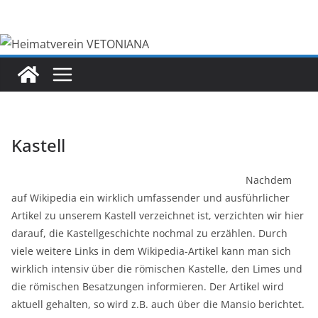
Zum
Inhalt
springen
Kastell
Nachdem
auf Wikipedia ein wirklich umfassender und ausführlicher
Artikel zu unserem Kastell verzeichnet ist, verzichten wir hier
darauf, die Kastellgeschichte nochmal zu erzählen. Durch
viele weitere Links in dem Wikipedia-Artikel kann man sich
wirklich intensiv über die römischen Kastelle, den Limes und
die römischen Besatzungen informieren. Der Artikel wird
aktuell gehalten, so wird z.B. auch über die Mansio berichtet.