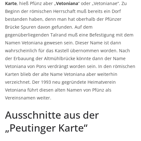
Karte
, hieß Pfünz aber „
Vetoniana
“ oder „Vetonianae“. Zu
Beginn der römischen Herrschaft muß bereits ein Dorf
bestanden haben, denn man hat oberhalb der Pfünzer
Brücke Spuren davon gefunden. Auf dem
gegenüberliegenden Talrand muß eine Befestigung mit dem
Namen Vetoniana gewesen sein. Dieser Name ist dann
wahrscheinlich für das Kastell übernommen worden. Nach
der Erbauung der Altmühlbrücke könnte dann der Name
Vetoniana von Pons verdrängt worden sein. In den römischen
Karten blieb der alte Name Vetoniana aber weiterhin
verzeichnet. Der 1993 neu gegründete Heimatverein
Vetoniana führt diesen alten Namen von Pfünz als
Vereinsnamen weiter.
Ausschnitte aus der
„Peutinger Karte“